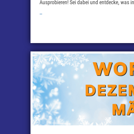
Ausprobieren! Sei dabei und entdecke, was in 
…