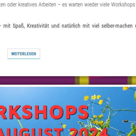
ten oder kreatives Arbeiten – es warten wieder viele Workshops
 mit Spaß, Kreativität und natürlich mit viel selber-machen
WEITERLESEN
WEITERLESEN