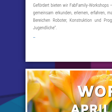
Gefördert bieten wir FabFamily-Workshops – 
gemeinsam erkunden, erlernen, erfahren, 
Bereichen Roboter, Konstruktion und Pro
Jugendliche“.
…