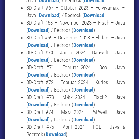
Java (
Download
) / Bedrock (
Download
)
3D-Craft #67 – Oktober 2023 – Felvivamaxi –
Java (
Download
) / Bedrock (
Download
)
3D-Craft #68 – November 2023 – Fisch – Java
(
Download
) / Bedrock (
Download
)
3D-Craft #69 – Dezember 2023 – Elefant – Java
(
Download
) / Bedrock (
Download
)
3D-Craft #70 – Januar 2024 – Bauwelt – Java
(
Download
) / Bedrock (
Download
)
3D-Craft #71 – Februar 2024 – Boo – Java
(
Download
) / Bedrock (
Download
)
3D-Craft #72 – Februar 2024 – Kurios – Java
(
Download
) / Bedrock (
Download
)
3D-Craft #73 – März 2024 – Fisch2 – Java
(
Download
) / Bedrock (
Download
)
3D-Craft #74 – März 2024 – PvPwelt – Java
(
Download
) / Bedrock (
Download
)
3D-Craft #75 – April 2024 – FCL – Java &
Bedrock (
Download
)