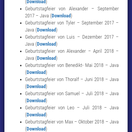
(
Download
)
Geburtstagfeier von Alexander – September
2017 – Java (
Download
)
Geburtstagfeier von Tyler – September 2017 –
Java (
Download
)
Geburtstagfeier von Luis – Dezember 2017 –
Java (
Download
)
Geburtstagfeier von Alexander – April 2018 –
Java (
Download
)
Geburtstagfeier von Benedikt- Mai 2018 – Java
(
Download
)
Geburtstagfeier von Thoralf – Juni 2018 – Java
(
Download
)
Geburtstagfeier von Samuel – Juli 2018 – Java
(
Download
)
Geburtstagfeier von Leo – Juli 2018 – Java
(
Download
)
Geburtstagfeier von Max – Oktober 2018 – Java
(
Download
)