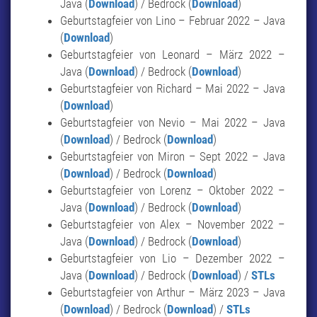
Java (
Download
) / Bedrock (
Download
)
Geburtstagfeier von Lino – Februar 2022 – Java
(
Download
)
Geburtstagfeier von Leonard – März 2022 –
Java (
Download
) / Bedrock (
Download
)
Geburtstagfeier von Richard – Mai 2022 – Java
(
Download
)
Geburtstagfeier von Nevio – Mai 2022 – Java
(
Download
) / Bedrock (
Download
)
Geburtstagfeier von Miron – Sept 2022 – Java
(
Download
) / Bedrock (
Download
)
Geburtstagfeier von Lorenz – Oktober 2022 –
Java (
Download
) / Bedrock (
Download
)
Geburtstagfeier von Alex – November 2022 –
Java (
Download
) / Bedrock (
Download
)
Geburtstagfeier von Lio – Dezember 2022 –
Java (
Download
) / Bedrock (
Download
) /
STLs
Geburtstagfeier von Arthur – März 2023 – Java
(
Download
) / Bedrock (
Download
) /
STLs