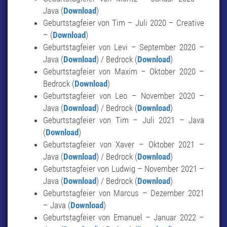
Java (
Download
)
Geburtstagfeier von Tim – Juli 2020 – Creative
– (
Download
)
Geburtstagfeier von Levi – September 2020 –
Java (
Download
) / Bedrock (
Download
)
Geburtstagfeier von Maxim – Oktober 2020 –
Bedrock (
Download
)
Geburtstagfeier von Leo – November 2020 –
Java (
Download
) / Bedrock (
Download
)
Geburtstagfeier von Tim – Juli 2021 – Java
(
Download
)
Geburtstagfeier von Xaver – Oktober 2021 –
Java (
Download
) / Bedrock (
Download
)
Geburtstagfeier von Ludwig – November 2021 –
Java (
Download
) / Bedrock (
Download
)
Geburtstagfeier von Marcus – Dezember 2021
– Java (
Download
)
Geburtstagfeier von Emanuel – Januar 2022 –