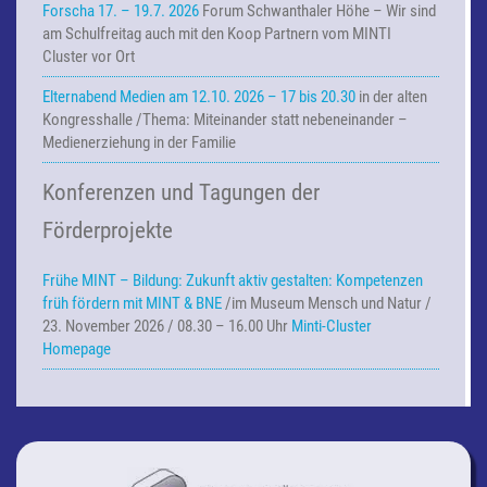
Forscha 17. – 19.7. 2026
Forum Schwanthaler Höhe – Wir sind
am Schulfreitag auch mit den Koop Partnern vom MINTI
Cluster vor Ort
Elternabend Medien am 12.10. 2026 – 17 bis 20.30
in der alten
Kongresshalle /Thema: Miteinander statt nebeneinander –
Medienerziehung in der Familie
Konferenzen und Tagungen der
Förderprojekte
Frühe MINT – Bildung:
Zukunft aktiv gestalten: Kompetenzen
früh fördern mit MINT & BNE
/im Museum Mensch und Natur /
23. November 2026 / 08.30 – 16.00 Uhr
Minti-Cluster
Homepage