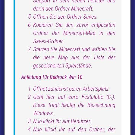
Support in dem neuen Fenster und
darin den Ordner Minecraft.
Öffnen Sie den Ordner Saves.
Kopieren Sie den zuvor entpackten
Ordner der Minecraft-Map in den
Saves-Ordner.
Starten Sie Minecraft und wählen Sie
die neue Map aus der Liste der
gespeicherten Spielstände.
Anleitung für Bedrock Win 10
Öffnet zunächst euren Arbeitsplatz
Geht hier auf eure Festplatte (C:).
Diese trägt häufig die Bezeichnung
Windows.
Nun klickt ihr auf Benutzer.
Nun klickt ihr auf den Ordner, der