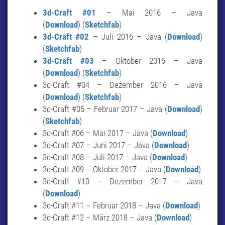
3d-Craft #01
– Mai 2016 – Java
(
Download
) (
Sketchfab
)
3d-Craft #02
– Juli 2016 – Java (
Download
)
(
Sketchfab
)
3d-Craft #03
– Oktober 2016 – Java
(
Download
) (
Sketchfab
)
3d-Craft #04 – Dezember 2016 – Java
(
Download
) (
Sketchfab
)
3d-Craft #05 – Februar 2017 – Java (
Download
)
(
Sketchfab
)
3d-Craft #06 – Mai 2017 – Java (
Download
)
3d-Craft #07 – Juni 2017 – Java (
Download
)
3d-Craft #08 – Juli 2017 – Java (
Download
)
3d-Craft #09 – Oktober 2017 – Java (
Download
)
3d-Craft #10 – Dezember 2017 – Java
(
Download
)
3d-Craft #11 – Februar 2018 – Java (
Download
)
3d-Craft #12 – März 2018 – Java (
Download
)