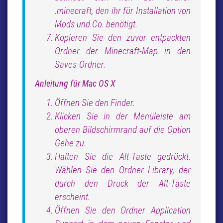
.minecraft, den ihr für Installation von
Mods und Co. benötigt.
Kopieren Sie den zuvor entpackten
Ordner der Minecraft-Map in den
Saves-Ordner.
Anleitung für Mac OS X
Öffnen Sie den Finder.
Klicken Sie in der Menüleiste am
oberen Bildschirmrand auf die Option
Gehe zu.
Halten Sie die Alt-Taste gedrückt.
Wählen Sie den Ordner Library, der
durch den Druck der Alt-Taste
erscheint.
Öffnen Sie den Ordner Application