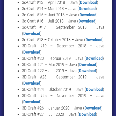
3d-Craft #13 – April 2018 – Java (
Download
)
3d-Craft #14 – Mai 2018 – Java (
Download
)
3d-Craft #15 – Juni 2018 – Java (
Download
)
3d-Craft #16 – Juli 2018 – Java (
Download
)
3d-Craft #17 – September 2018 – Java
(
Download
)
3d-Craft #18 – Oktober 2018 – Java (
Download
)
3D-Craft #19 – Dezember 2018 – Java
(
Download
)
3D-Craft #20 – Februar 2019 – Java (
Download
)
3D-Craft #21 – Mai 2019 – Java (
Download
)
3D-Craft #22 – Juli 2019 – Java (
Download
)
3D-Craft #23 – September 2019 – Java
(
Download
)
3D-Craft #24 – Oktober 2019 – Java (
Download
)
3D-Craft #25 – November 2019 – Java
(
Download
)
3D-Craft #26 – Januar 2020 – Java (
Download
)
3D-Craft #27 – Juli 2020 – Java (
Download
)