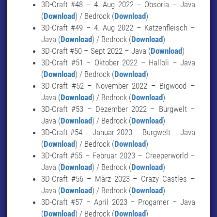
3D-Craft #48 – 4. Aug 2022 – Obsoria – Java
(
Download
) / Bedrock (
Download
)
3D-Craft #49 – 4. Aug 2022 – Katzenfleisch –
Java (
Download
) / Bedrock (
Download
)
3D-Craft #50 – Sept 2022 – Java (
Download
)
3D-Craft #51 – Oktober 2022 – Halloli – Java
(
Download
) / Bedrock (
Download
)
3D-Craft #52 – November 2022 – Bigwood –
Java (
Download
) / Bedrock (
Download
)
3D-Craft #53 – Dezember 2022 – Burgwelt –
Java (
Download
) / Bedrock (
Download
)
3D-Craft #54 – Januar 2023 – Burgwelt – Java
(
Download
) / Bedrock (
Download
)
3D-Craft #55 – Februar 2023 – Creeperworld –
Java (
Download
) / Bedrock (
Download
)
3D-Craft #56 – März 2023 – Crazy Castles –
Java (
Download
) / Bedrock (
Download
)
3D-Craft #57 – April 2023 – Progamer – Java
(
Download
) / Bedrock (
Download
)