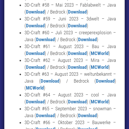
3D-Craft #58 – Mai 2023 – Fablabwelt – Java
(
Download
) / Bedrock (
Download
)
3D-Craft #59 – Juni 2023 – 3dwelt – Java
(
Download
) / Bedrock (
Download
)
3D-Craft #60 – Juli 2023 – creeperexplosion –
Java (
Download
) / Bedrock (
Download
)
3D-Craft #61 – August 2023 – Bau – Java
(
Download
) / Bedrock (
Download
) (
MCWorld
)
3D-Craft #62 – August 2023 – Mira – Java
(
Download
) / Bedrock (
Download
) (
MCWorld
)
3D-Craft #63 – August 2023 – weltunbekannt –
Java (
Download
) / Bedrock (
Download
)
(
MCWorld
)
3D-Craft #64 – August 2023 – cool – Java
(
Download
) / Bedrock (
Download
) (
MCWorld
)
3D-Craft #65 – September 2023 – snowman –
Java (
Download
) / Bedrock (
Download
)
3D-Craft #66 – Oktober 2023 – Bauwerke –