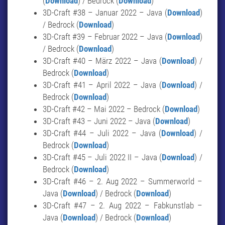
(
Download
) / Bedrock (
Download
)
3D-Craft #38 – Januar 2022 – Java (
Download
)
/ Bedrock (
Download
)
3D-Craft #39 – Februar 2022 – Java (
Download
)
/ Bedrock (
Download
)
3D-Craft #40 – März 2022 – Java (
Download
) /
Bedrock (
Download
)
3D-Craft #41 – April 2022 – Java (
Download
) /
Bedrock (
Download
)
3D-Craft #42 – Mai 2022 – Bedrock (
Download
)
3D-Craft #43 – Juni 2022 – Java (
Download
)
3D-Craft #44 – Juli 2022 – Java (
Download
) /
Bedrock (
Download
)
3D-Craft #45 – Juli 2022 II – Java (
Download
) /
Bedrock (
Download
)
3D-Craft #46 – 2. Aug 2022 – Summerworld –
Java (
Download
) / Bedrock (
Download
)
3D-Craft #47 – 2. Aug 2022 – Fabkunstlab –
Java (
Download
) / Bedrock (
Download
)