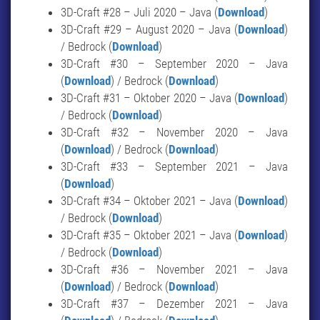
3D-Craft #28 – Juli 2020 – Java (
Download
)
3D-Craft #29 – August 2020 – Java (
Download
)
/ Bedrock (
Download
)
3D-Craft #30 – September 2020 – Java
(
Download
) / Bedrock (
Download
)
3D-Craft #31 – Oktober 2020 – Java (
Download
)
/ Bedrock (
Download
)
3D-Craft #32 – November 2020 – Java
(
Download
) / Bedrock (
Download
)
3D-Craft #33 – September 2021 – Java
(
Download
)
3D-Craft #34 – Oktober 2021 – Java (
Download
)
/ Bedrock (
Download
)
3D-Craft #35 – Oktober 2021 – Java (
Download
)
/ Bedrock (
Download
)
3D-Craft #36 – November 2021 – Java
(
Download
) / Bedrock (
Download
)
3D-Craft #37 – Dezember 2021 – Java