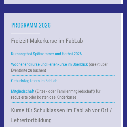
PROGRAMM 2026
Freizeit-Makerkurse im FabLab
Kursangebot Spätsommer und Herbst 2026
Wochenendkurse und Ferienkurse
im Überblick
(direkt über
Eventbrite zu buchen)
Geburtstag feiern im FabLab
Mitgliedschaft
(Einzel- oder Familienmitgliedschaft) für
reduzierte oder kostenlose Kinderkurse
Kurse für Schulklassen im FabLab vor Ort /
Lehrerfortbildung