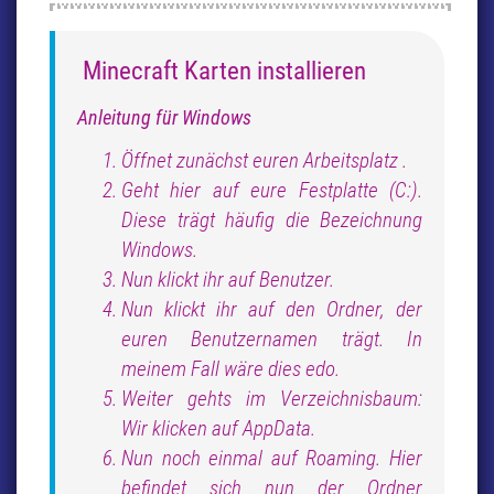
Minecraft Karten installieren
Anleitung für Windows
Öffnet zunächst euren Arbeitsplatz .
Geht hier auf eure Festplatte (C:).
Diese trägt häufig die Bezeichnung
Windows.
Nun klickt ihr auf Benutzer.
Nun klickt ihr auf den Ordner, der
euren Benutzernamen trägt. In
meinem Fall wäre dies edo.
Weiter gehts im Verzeichnisbaum:
Wir klicken auf AppData.
Nun noch einmal auf Roaming. Hier
befindet sich nun der Ordner