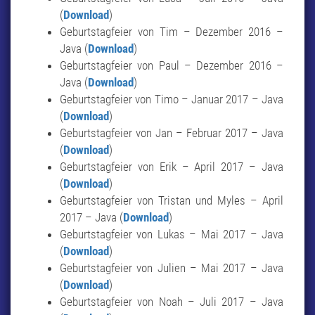
(
Download
)
Geburtstagfeier von Tim – Dezember 2016 –
Java (
Download
)
Geburtstagfeier von Paul – Dezember 2016 –
Java (
Download
)
Geburtstagfeier von Timo – Januar 2017 – Java
(
Download
)
Geburtstagfeier von Jan – Februar 2017 – Java
(
Download
)
Geburtstagfeier von Erik – April 2017 – Java
(
Download
)
Geburtstagfeier von Tristan und Myles – April
2017 – Java (
Download
)
Geburtstagfeier von Lukas – Mai 2017 – Java
(
Download
)
Geburtstagfeier von Julien – Mai 2017 – Java
(
Download
)
Geburtstagfeier von Noah – Juli 2017 – Java