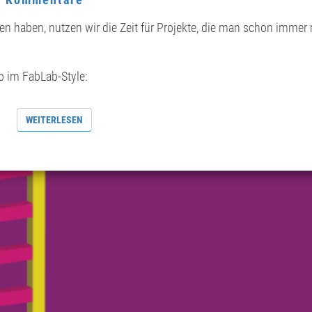
en haben, nutzen wir die Zeit für Projekte, die man schon immer
 im FabLab-Style:
WEITERLESEN
WEITERLESEN