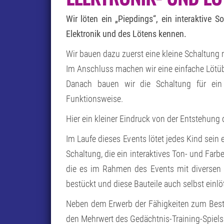
Wir löten ein „Piepdings“, ein interaktive 
Elektronik und des Lötens kennen.
Wir bauen dazu zuerst eine kleine Schaltung 
Im Anschluss machen wir eine einfache Lötü
Danach bauen wir die Schaltung für ein 
Funktionsweise.
Hier ein kleiner Eindruck von der Entstehung
Im Laufe dieses Events lötet jedes Kind sein e
Schaltung, die ein interaktives Ton- und Far
die es im Rahmen des Events mit diversen Ba
bestückt und diese Bauteile auch selbst einlöt
Neben dem Erwerb der Fähigkeiten zum Bestü
den Mehrwert des Gedächtnis-Training-Spiels