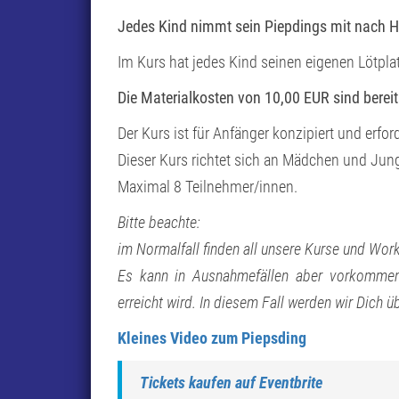
Jedes Kind nimmt sein Piepdings mit nach 
Im Kurs hat jedes Kind seinen eigenen Lötplat
Die Materialkosten von 10,00 EUR sind berei
Der Kurs ist für Anfänger konzipiert und erfor
Dieser Kurs richtet sich an Mädchen und Jun
Maximal 8 Teilnehmer/innen.
Bitte beachte:
im Normalfall finden all unsere Kurse und Wor
Es kann in Ausnahmefällen aber vorkommen,
erreicht wird. In diesem Fall werden wir Dich ü
Kleines Video zum Piepsding
Tickets kaufen auf Eventbrite