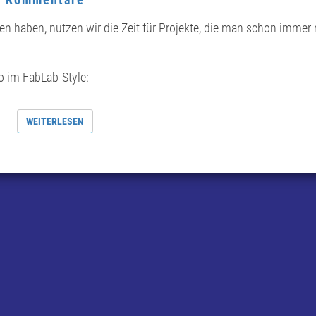
en haben, nutzen wir die Zeit für Projekte, die man schon immer
 im FabLab-Style:
WEITERLESEN
WEITERLESEN