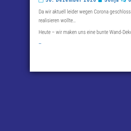
Da wir aktuell leider wegen Corona geschloss
realisieren wollte…
Heute – wir maken uns eine bunte Wand-Deko
…