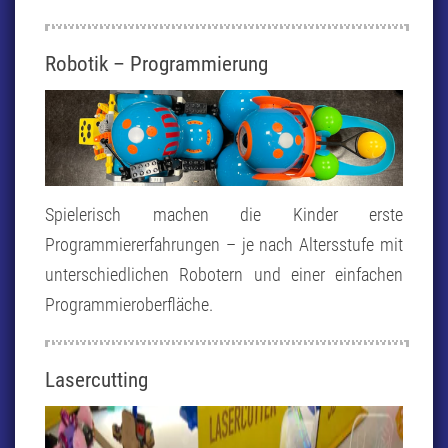
Robotik – Programmierung
Spielerisch machen die Kinder erste
Programmiererfahrungen – je nach Altersstufe mit
unterschiedlichen Robotern und einer einfachen
Programmieroberfläche.
Lasercutting