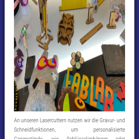
An unseren Lasercuttern nutzen wir die Gravur- und
Schneidfunktionen, um personalisierte
Gegenstände, wie Schlüsselanhänger oder