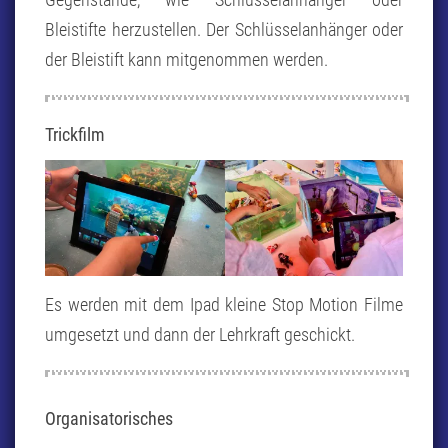
Bleistifte herzustellen. Der Schlüsselanhänger oder
der Bleistift kann mitgenommen werden.
Trickfilm
Es werden mit dem Ipad kleine Stop Motion Filme
umgesetzt und dann der Lehrkraft geschickt.
Organisatorisches