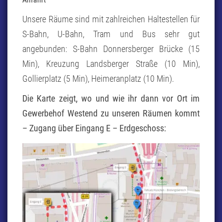
Unsere Räume sind mit zahlreichen Haltestellen für
S-Bahn, U-Bahn, Tram und Bus sehr gut
angebunden: S-Bahn Donnersberger Brücke (15
Min), Kreuzung Landsberger Straße (10 Min),
Gollierplatz (5 Min), Heimeranplatz (10 Min).
Die Karte zeigt, wo und wie ihr dann vor Ort im
Gewerbehof Westend zu unseren Räumen kommt
– Zugang über Eingang E – Erdgeschoss: