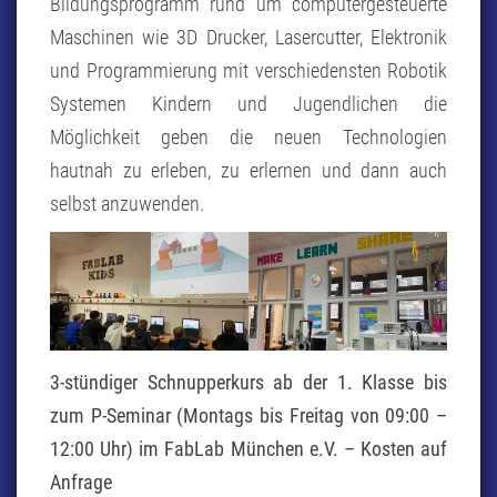
Bildungsprogramm rund um computergesteuerte
Maschinen wie 3D Drucker, Lasercutter, Elektronik
und Programmierung mit verschiedensten Robotik
Systemen Kindern und Jugendlichen die
Möglichkeit geben die neuen Technologien
hautnah zu erleben, zu erlernen und dann auch
selbst anzuwenden.
3-stündiger Schnupperkurs ab der 1. Klasse bis
zum P-Seminar (Montags bis Freitag von 09:00 –
12:00 Uhr) im FabLab München e.V. – Kosten auf
Anfrage