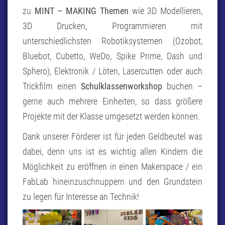
zu
MINT – MAKING Themen
wie 3D Modellieren,
3D Drucken, Programmieren mit
unterschiedlichsten Robotiksystemen (Ozobot,
Bluebot, Cubetto, WeDo, Spike Prime, Dash und
Sphero), Elektronik / Löten, Lasercutten oder auch
Trickfilm einen
Schulklassenworkshop
buchen –
gerne auch mehrere Einheiten, so dass größere
Projekte mit der Klasse umgesetzt werden können.
Dank unserer Förderer ist für jeden Geldbeutel was
dabei, denn uns ist es wichtig allen Kindern die
Möglichkeit zu eröffnen in einen Makerspace / ein
FabLab hineinzuschnuppern und den Grundstein
zu legen für Interesse an Technik!