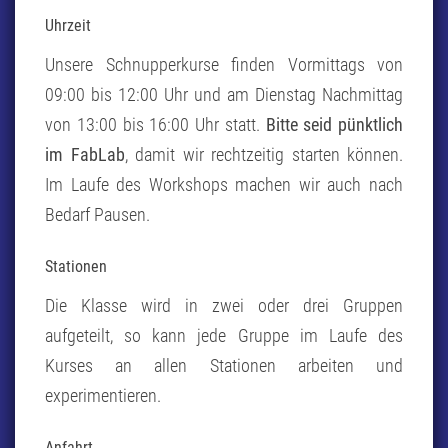
Uhrzeit
Unsere Schnupperkurse finden Vormittags von
09:00 bis 12:00 Uhr und am Dienstag Nachmittag
von 13:00 bis 16:00 Uhr statt.
Bitte seid pünktlich
im FabLab
, damit wir rechtzeitig starten können.
Im Laufe des Workshops machen wir auch nach
Bedarf Pausen.
Stationen
Die Klasse wird in zwei oder drei Gruppen
aufgeteilt, so kann jede Gruppe im Laufe des
Kurses an allen Stationen arbeiten und
experimentieren.
Anfahrt