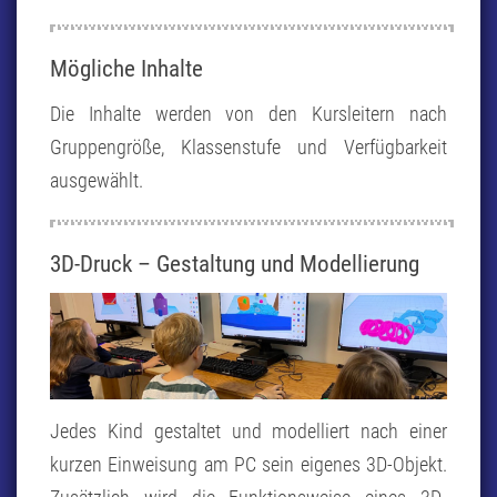
Mögliche Inhalte
Die Inhalte werden von den Kursleitern nach
Gruppengröße, Klassenstufe und Verfügbarkeit
ausgewählt.
3D-Druck – Gestaltung und Modellierung
Jedes Kind gestaltet und modelliert nach einer
kurzen Einweisung am PC sein eigenes 3D-Objekt.