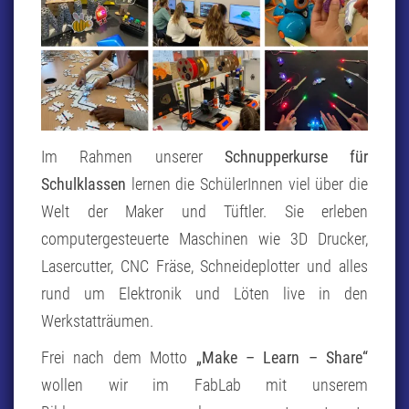
Im Rahmen unserer
Schnupperkurse für
Schulklassen
lernen die SchülerInnen viel über die
Welt der Maker und Tüftler. Sie erleben
computergesteuerte Maschinen wie 3D Drucker,
Lasercutter, CNC Fräse, Schneideplotter und alles
rund um Elektronik und Löten live in den
Werkstatträumen.
Frei nach dem Motto
„Make – Learn – Share“
wollen wir im FabLab mit unserem