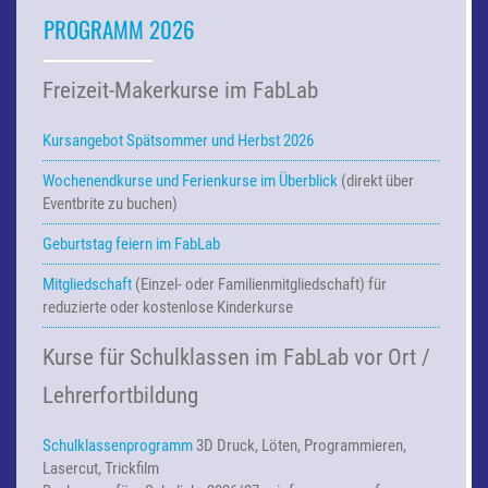
PROGRAMM 2026
Freizeit-Makerkurse im FabLab
Kursangebot Spätsommer und Herbst 2026
Wochenendkurse und Ferienkurse
im Überblick
(direkt über
Eventbrite zu buchen)
Geburtstag feiern im FabLab
Mitgliedschaft
(Einzel- oder Familienmitgliedschaft) für
reduzierte oder kostenlose Kinderkurse
Kurse für Schulklassen im FabLab vor Ort /
Lehrerfortbildung
Schulklassenprogramm
3D Druck, Löten, Programmieren,
Lasercut, Trickfilm