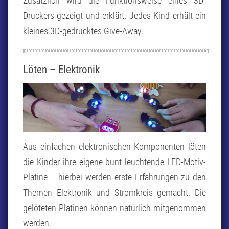
Zusätzlich wird die Funktionsweise eines 3D-
Druckers gezeigt und erklärt. Jedes Kind erhält ein
kleines 3D-gedrucktes Give-Away.
Löten – Elektronik
Aus einfachen elektronischen Komponenten löten
die Kinder ihre eigene bunt leuchtende LED-Motiv-
Platine – hierbei werden erste Erfahrungen zu den
Themen Elektronik und Stromkreis gemacht. Die
gelöteten Platinen können natürlich mitgenommen
werden.