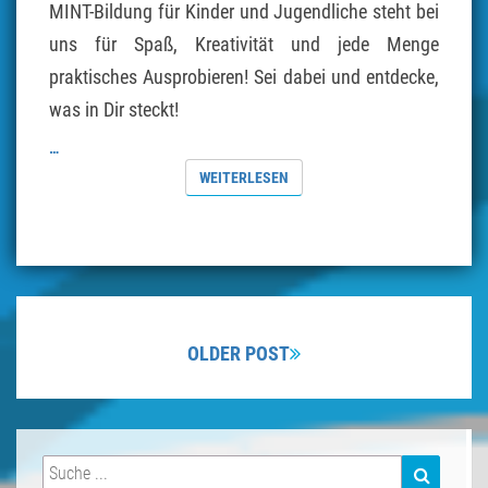
MINT-Bildung für Kinder und Jugendliche steht bei
uns für Spaß, Kreativität und jede Menge
praktisches Ausprobieren! Sei dabei und entdecke,
was in Dir steckt!
…
WEITERLESEN
WEITERLESEN
Beitragsnavigation
OLDER POST
Suchen
SUCHEN