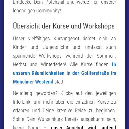
Entdecke Dein Potenzial und werde Teil unserer
lebendigen Community!
Übersicht der Kurse und Workshops
Unser vielfältiges Kursangebot richtet sich an
Kinder und Jugendliche und umfasst auch
spannende Workshops während der Sommer-,
Herbst und Winterferien! Alle Kurse finden
in
unseren Räumlichkeiten in der Gollierstraße im
Münchner Westend
statt.
Neugierig geworden? Klicke auf den jeweiligen
Info-Link, um mehr über die einzelnen Kurse zu
erfahren und Deine kreative Reise zu beginnen.
Sollte Dein Wunschkurs bereits ausgebucht sein,
keine Sorge –
unser Angebot wird laufend