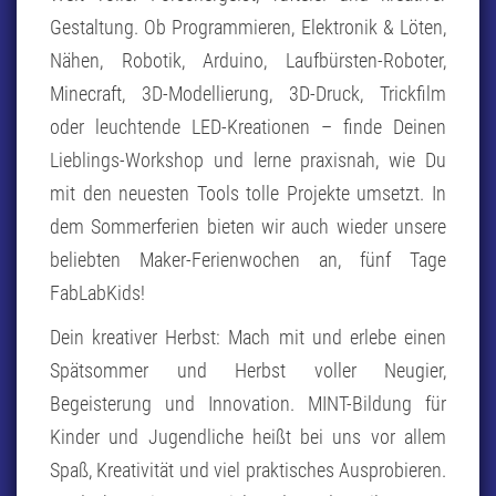
Gestaltung. Ob Programmieren, Elektronik & Löten,
Nähen, Robotik, Arduino, Laufbürsten-Roboter,
Minecraft, 3D-Modellierung, 3D-Druck, Trickfilm
oder leuchtende LED-Kreationen – finde Deinen
Lieblings-Workshop und lerne praxisnah, wie Du
mit den neuesten Tools tolle Projekte umsetzt. In
dem Sommerferien bieten wir auch wieder unsere
beliebten Maker-Ferienwochen an, fünf Tage
FabLabKids!
Dein kreativer Herbst: Mach mit und erlebe einen
Spätsommer und Herbst voller Neugier,
Begeisterung und Innovation. MINT-Bildung für
Kinder und Jugendliche heißt bei uns vor allem
Spaß, Kreativität und viel praktisches Ausprobieren.