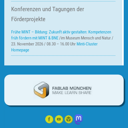
Konferenzen und Tagungen der
Förderprojekte
Frühe MINT – Bildung:
Zukunft aktiv gestalten: Kompetenzen
früh fördern mit MINT & BNE
/im Museum Mensch und Natur /
23. November 2026 / 08.30 – 16.00 Uhr
Minti-Cluster
Homepage