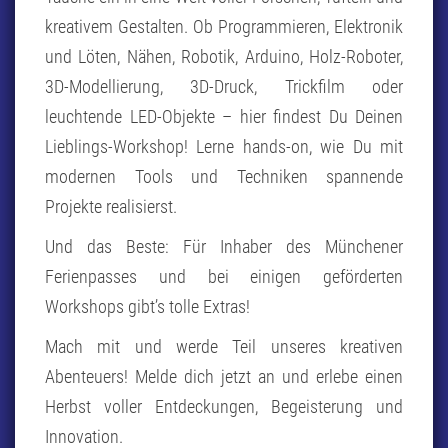
kreativem Gestalten. Ob Programmieren, Elektronik
und Löten, Nähen, Robotik, Arduino, Holz-Roboter,
3D-Modellierung, 3D-Druck, Trickfilm oder
leuchtende LED-Objekte – hier findest Du Deinen
Lieblings-Workshop! Lerne hands-on, wie Du mit
modernen Tools und Techniken spannende
Projekte realisierst.
Und das Beste: Für Inhaber des Münchener
Ferienpasses und bei einigen geförderten
Workshops gibt’s tolle Extras!
Mach mit und werde Teil unseres kreativen
Abenteuers! Melde dich jetzt an und erlebe einen
Herbst voller Entdeckungen, Begeisterung und
Innovation.