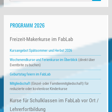
nach:
PROGRAMM 2026
Freizeit-Makerkurse im FabLab
Kursangebot Spätsommer und Herbst 2026
Wochenendkurse und Ferienkurse
im Überblick
(direkt über
Eventbrite zu buchen)
Geburtstag feiern im FabLab
Mitgliedschaft
(Einzel- oder Familienmitgliedschaft) für
reduzierte oder kostenlose Kinderkurse
Kurse für Schulklassen im FabLab vor Ort /
Lehrerfortbildung