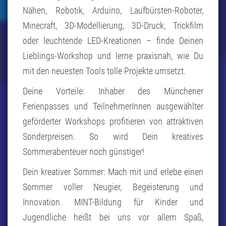
Nähen, Robotik, Arduino, Laufbürsten-Roboter,
Minecraft, 3D-Modellierung, 3D-Druck, Trickfilm
oder leuchtende LED-Kreationen – finde Deinen
Lieblings-Workshop und lerne praxisnah, wie Du
mit den neuesten Tools tolle Projekte umsetzt.
Deine Vorteile: Inhaber des Münchener
Ferienpasses und TeilnehmerInnen ausgewählter
geförderter Workshops profitieren von attraktiven
Sonderpreisen. So wird Dein kreatives
Sommerabenteuer noch günstiger!
Dein kreativer Sommer: Mach mit und erlebe einen
Sommer voller Neugier, Begeisterung und
Innovation. MINT-Bildung für Kinder und
Jugendliche heißt bei uns vor allem Spaß,