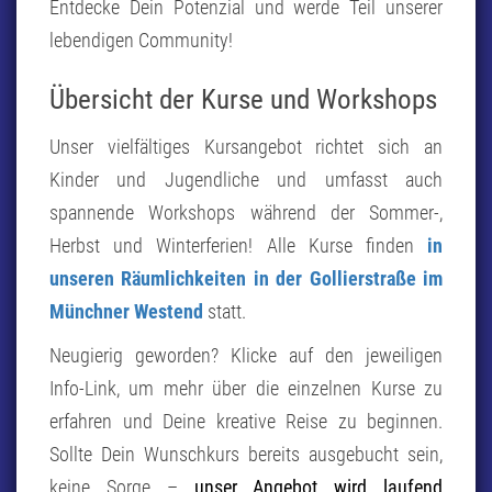
Entdecke Dein Potenzial und werde Teil unserer
lebendigen Community!
Übersicht der Kurse und Workshops
Unser vielfältiges Kursangebot richtet sich an
Kinder und Jugendliche und umfasst auch
spannende Workshops während der Sommer-,
Herbst und Winterferien! Alle Kurse finden
in
unseren Räumlichkeiten in der Gollierstraße im
Münchner Westend
statt.
Neugierig geworden? Klicke auf den jeweiligen
Info-Link, um mehr über die einzelnen Kurse zu
erfahren und Deine kreative Reise zu beginnen.
Sollte Dein Wunschkurs bereits ausgebucht sein,
keine Sorge –
unser Angebot wird laufend