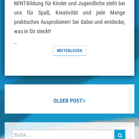
MINT-Bildung für Kinder und Jugendliche steht bei
uns für Spaß, Kreativität und jede Menge
praktisches Ausprobieren! Sei dabei und entdecke,
was in Dir steckt!
…
WEITERLESEN
WEITERLESEN
Beitragsnavigation
OLDER POST
Suchen
SUCHEN