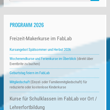
nach:
PROGRAMM 2026
Freizeit-Makerkurse im FabLab
Kursangebot Spätsommer und Herbst 2026
Wochenendkurse und Ferienkurse
im Überblick
(direkt über
Eventbrite zu buchen)
Geburtstag feiern im FabLab
Mitgliedschaft
(Einzel- oder Familienmitgliedschaft) für
reduzierte oder kostenlose Kinderkurse
Kurse für Schulklassen im FabLab vor Ort /
Lehrerfortbildung