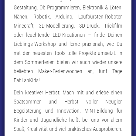
Gestaltung. Ob Programmieren, Elektronik & Löten,
Nähen, Robotik, Arduino, Laufbürsten-Roboter,
Minecraft, 3D-Modellierung, 3D-Druck, Trickfilm
oder leuchtende LED-Kreationen – finde Deinen
Lieblings-Workshop und lerne praxisnah, wie Du
mit den neuesten Tools tolle Projekte umsetzt. In
dem Sommerferien bieten wir auch wieder unsere
beliebten Maker-Ferienwochen an, fünf Tage
FabLabKids!
Dein kreativer Herbst: Mach mit und erlebe einen
Spätsommer und Herbst voller Neugier,
Begeisterung und Innovation. MINT-Bildung für
Kinder und Jugendliche heißt bei uns vor allem
Spaß, Kreativität und viel praktisches Ausprobieren.