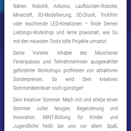
Nähen, Robotik, Arduino, Laufbürsten-Roboter,
Minecraft, 3D-Modellierung, 3D-Druck, Trickfilm
oder leuchtende LED-Kreationen – finde Deinen
Lieblings-Workshop und lerne praxisnah, wie Du
mit den neuesten Tools tolle Projekte umsetzt.
Deine Vorteile: Inhaber des Münchener
Ferienpasses und TeilnehmerInnen ausgewählter
geförderter Workshops profitieren von attraktiven
Sonderpreisen. So wird Dein kreatives
Sommerabenteuer noch günstiger!
Dein kreativer Sommer: Mach mit und erlebe einen
Sommer voller Neugier, Begeisterung und
Innovation. MINT-Bildung für Kinder und
Jugendliche heißt bei uns vor allem Spaß,