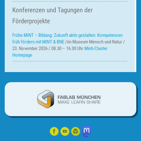
Konferenzen und Tagungen der
Förderprojekte
Frühe MINT – Bildung:
Zukunft aktiv gestalten: Kompetenzen
früh fördern mit MINT & BNE
/im Museum Mensch und Natur /
23. November 2026 / 08.30 – 16.00 Uhr
Minti-Cluster
Homepage