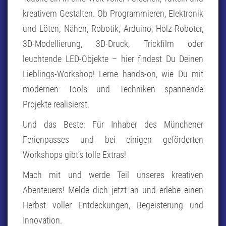
kreativem Gestalten. Ob Programmieren, Elektronik
und Löten, Nähen, Robotik, Arduino, Holz-Roboter,
3D-Modellierung, 3D-Druck, Trickfilm oder
leuchtende LED-Objekte – hier findest Du Deinen
Lieblings-Workshop! Lerne hands-on, wie Du mit
modernen Tools und Techniken spannende
Projekte realisierst.
Und das Beste: Für Inhaber des Münchener
Ferienpasses und bei einigen geförderten
Workshops gibt’s tolle Extras!
Mach mit und werde Teil unseres kreativen
Abenteuers! Melde dich jetzt an und erlebe einen
Herbst voller Entdeckungen, Begeisterung und
Innovation.