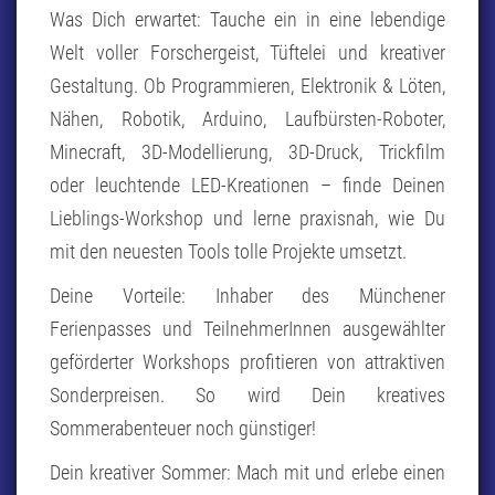
Was Dich erwartet: Tauche ein in eine lebendige
Welt voller Forschergeist, Tüftelei und kreativer
Gestaltung. Ob Programmieren, Elektronik & Löten,
Nähen, Robotik, Arduino, Laufbürsten-Roboter,
Minecraft, 3D-Modellierung, 3D-Druck, Trickfilm
oder leuchtende LED-Kreationen – finde Deinen
Lieblings-Workshop und lerne praxisnah, wie Du
mit den neuesten Tools tolle Projekte umsetzt.
Deine Vorteile: Inhaber des Münchener
Ferienpasses und TeilnehmerInnen ausgewählter
geförderter Workshops profitieren von attraktiven
Sonderpreisen. So wird Dein kreatives
Sommerabenteuer noch günstiger!
Dein kreativer Sommer: Mach mit und erlebe einen