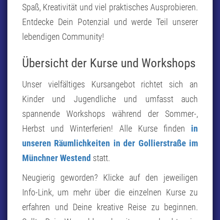
Spaß, Kreativität und viel praktisches Ausprobieren.
Entdecke Dein Potenzial und werde Teil unserer
lebendigen Community!
Übersicht der Kurse und Workshops
Unser vielfältiges Kursangebot richtet sich an
Kinder und Jugendliche und umfasst auch
spannende Workshops während der Sommer-,
Herbst und Winterferien! Alle Kurse finden
in
unseren Räumlichkeiten in der Gollierstraße im
Münchner Westend
statt.
Neugierig geworden? Klicke auf den jeweiligen
Info-Link, um mehr über die einzelnen Kurse zu
erfahren und Deine kreative Reise zu beginnen.