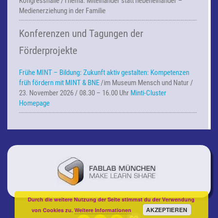
Kongresshalle /Thema: Miteinander statt nebeneinander –
Medienerziehung in der Familie
Konferenzen und Tagungen der
Förderprojekte
Frühe MINT – Bildung:
Zukunft aktiv gestalten: Kompetenzen
früh fördern mit MINT & BNE
/im Museum Mensch und Natur /
23. November 2026 / 08.30 – 16.00 Uhr
Minti-Cluster
Homepage
Durch die weitere Nutzung der Seite stimmst du der Verwendung
AKZEPTIEREN
von Cookies zu.
Weitere Informationen