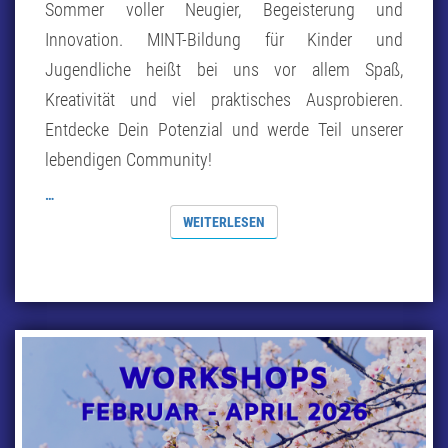
Sommer voller Neugier, Begeisterung und
Innovation. MINT-Bildung für Kinder und
Jugendliche heißt bei uns vor allem Spaß,
Kreativität und viel praktisches Ausprobieren.
Entdecke Dein Potenzial und werde Teil unserer
lebendigen Community!
…
WEITERLESEN
WEITERLESEN