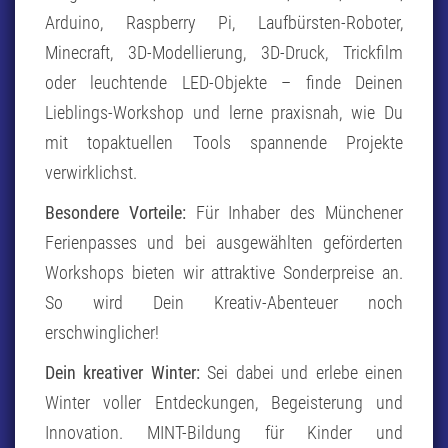
Arduino, Raspberry Pi, Laufbürsten-Roboter,
Minecraft, 3D-Modellierung, 3D-Druck, Trickfilm
oder leuchtende LED-Objekte – finde Deinen
Lieblings-Workshop und lerne praxisnah, wie Du
mit topaktuellen Tools spannende Projekte
verwirklichst.
Besondere Vorteile:
Für Inhaber des Münchener
Ferienpasses und bei ausgewählten geförderten
Workshops bieten wir attraktive Sonderpreise an.
So wird Dein Kreativ-Abenteuer noch
erschwinglicher!
Dein kreativer Winter:
Sei dabei und erlebe einen
Winter voller Entdeckungen, Begeisterung und
Innovation. MINT-Bildung für Kinder und