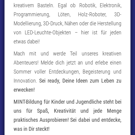
kreativem Basteln. Egal ob Robotik, Elektronik,
Programmierung, Löten, Holz-Roboter, 3D-
Modellierung, 3D-Druck, Nähen oder die Herstellung
von LED-Leuchte-Objekten – hier ist für jeden
etwas dabei!
Mach mit und werde Teil unseres kreativen
Abenteuers! Melde dich jetzt an und erlebe einen
Sommer voller Entdeckungen, Begeisterung und
Innovation.
Sei ready, Deine Ideen zum Leben zu
erwecken!
MINT-Bildung für Kinder und Jugendliche steht bei
uns für Spaß, Kreativität und jede Menge
praktisches Ausprobieren! Sei dabei und entdecke,
was in Dir steckt!