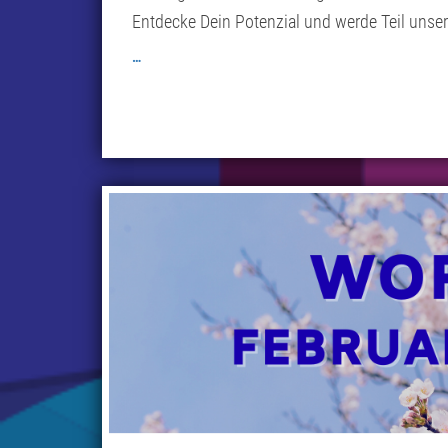
Entdecke Dein Potenzial und werde Teil uns
…