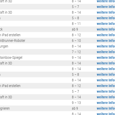
aft in 3D
8 – 14
weitere Info
5 – 7
weitere Info
aft in 3D
8 – 14
weitere Info
n
5 – 8
weitere Info
8 – 11
weitere Info
ck
ab 9
weitere Info
 iPad erstellen
8 – 12
weitere Info
LABrunner-Roboter
6 – 10
weitere Info
tungen
8 – 14
weitere Info
7 – 12
weitere Info
Rainbow-Spiegel
9 – 14
weitere Info
aft in 3D
8 – 14
weitere Info
8 – 14
weitere Info
n
5 – 8
weitere Info
8 – 14
weitere Info
 iPad erstellen
8 – 12
weitere Info
5 – 7
weitere Info
aft in 3D
8 – 14
weitere Info
9 – 13
weitere Info
grieren
ab 9
weitere Info
8 – 14
weitere Info