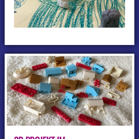
3D
PROJEKT