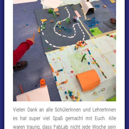
Vielen Dank an alle SchülerInnen und LehrerInnen
es hat super viel Spaß gemacht mit Euch. Alle
waren traurig, dass FabLab nicht jede Woche sein