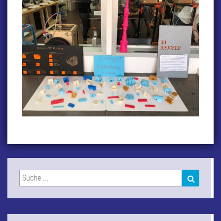
Suchen
SUCHEN
nach: