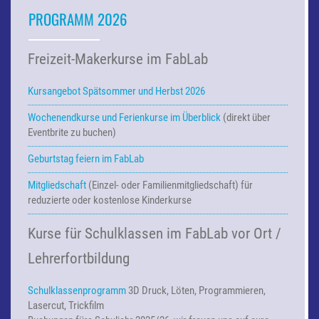
PROGRAMM 2026
Freizeit-Makerkurse im FabLab
Kursangebot Spätsommer und Herbst 2026
Wochenendkurse und Ferienkurse
im Überblick
(direkt über
Eventbrite zu buchen)
Geburtstag feiern im FabLab
Mitgliedschaft
(Einzel- oder Familienmitgliedschaft) für
reduzierte oder kostenlose Kinderkurse
Kurse für Schulklassen im FabLab vor Ort /
Lehrerfortbildung
Schulklassenprogramm
3D Druck, Löten, Programmieren,
Lasercut, Trickfilm