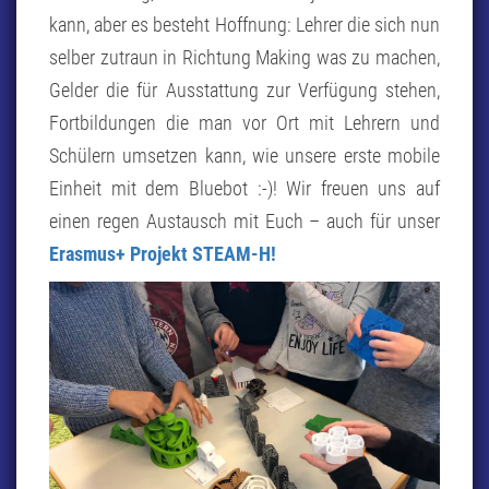
kann, aber es besteht Hoffnung: Lehrer die sich nun
selber zutraun in Richtung Making was zu machen,
Gelder die für Ausstattung zur Verfügung stehen,
Fortbildungen die man vor Ort mit Lehrern und
Schülern umsetzen kann, wie unsere erste mobile
Einheit mit dem Bluebot :-)! Wir freuen uns auf
einen regen Austausch mit Euch – auch für unser
Erasmus+ Projekt STEAM-H!