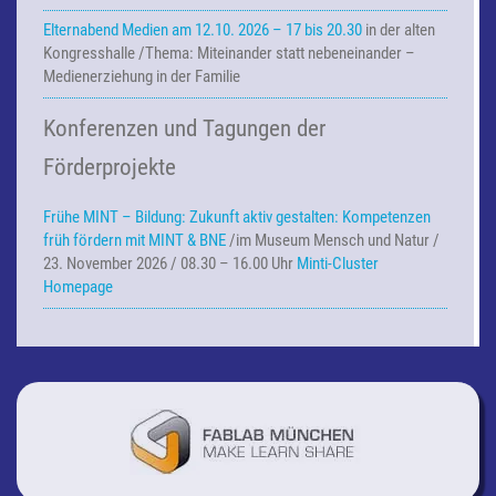
Elternabend Medien am 12.10. 2026 – 17 bis 20.30
in der alten
Kongresshalle /Thema: Miteinander statt nebeneinander –
Medienerziehung in der Familie
Konferenzen und Tagungen der
Förderprojekte
Frühe MINT – Bildung:
Zukunft aktiv gestalten: Kompetenzen
früh fördern mit MINT & BNE
/im Museum Mensch und Natur /
23. November 2026 / 08.30 – 16.00 Uhr
Minti-Cluster
Homepage