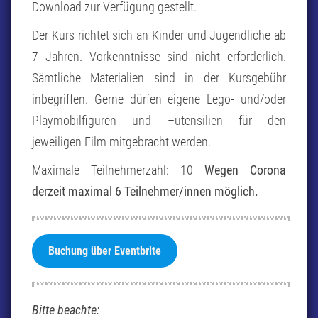
Download zur Verfügung gestellt.
Der Kurs richtet sich an Kinder und Jugendliche ab
7 Jahren. Vorkenntnisse sind nicht erforderlich.
Sämtliche Materialien sind in der Kursgebühr
inbegriffen. Gerne dürfen eigene Lego- und/oder
Playmobilfiguren und –utensilien für den
jeweiligen Film mitgebracht werden.
Maximale Teilnehmerzahl: 10
Wegen Corona
derzeit maximal 6 Teilnehmer/innen möglich.
Buchung über Eventbrite
Bitte beachte: