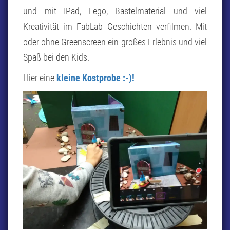
und mit IPad, Lego, Bastelmaterial und viel
Kreativität im FabLab Geschichten verfilmen. Mit
oder ohne Greenscreen ein großes Erlebnis und viel
Spaß bei den Kids.
Hier eine
kleine Kostprobe :-)!