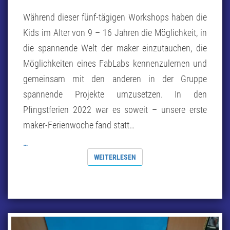
Während dieser fünf-tägigen Workshops haben die
Kids im Alter von 9 – 16 Jahren die Möglichkeit, in
die spannende Welt der maker einzutauchen, die
Möglichkeiten eines FabLabs kennenzulernen und
gemeinsam mit den anderen in der Gruppe
spannende Projekte umzusetzen. In den
Pfingstferien 2022 war es soweit – unsere erste
maker-Ferienwoche fand statt…
…
WEITERLESEN
WEITERLESEN