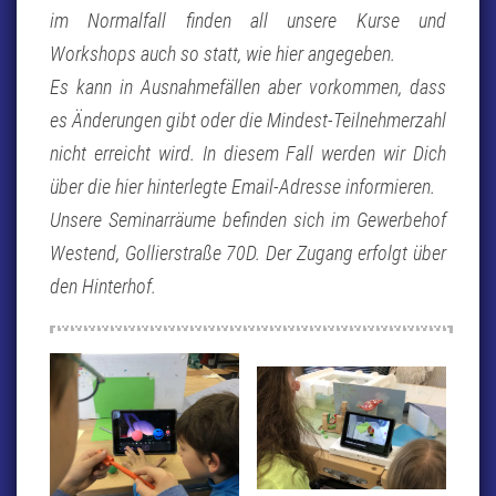
im Normalfall finden all unsere Kurse und
Workshops auch so statt, wie hier angegeben.
Es kann in Ausnahmefällen aber vorkommen, dass
es Änderungen gibt oder die Mindest-Teilnehmerzahl
nicht erreicht wird. In diesem Fall werden wir Dich
über die hier hinterlegte Email-Adresse informieren.
Unsere Seminarräume befinden sich im Gewerbehof
Westend, Gollierstraße 70D. Der Zugang erfolgt über
den Hinterhof.