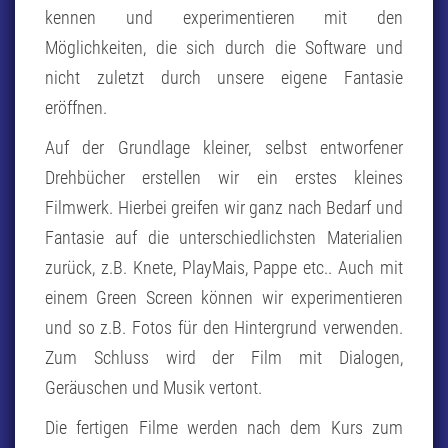
kennen und experimentieren mit den
Möglichkeiten, die sich durch die Software und
nicht zuletzt durch unsere eigene Fantasie
eröffnen.
Auf der Grundlage kleiner, selbst entworfener
Drehbücher erstellen wir ein erstes kleines
Filmwerk. Hierbei greifen wir ganz nach Bedarf und
Fantasie auf die unterschiedlichsten Materialien
zurück, z.B. Knete, PlayMais, Pappe etc.. Auch mit
einem Green Screen können wir experimentieren
und so z.B. Fotos für den Hintergrund verwenden.
Zum Schluss wird der Film mit Dialogen,
Geräuschen und Musik vertont.
Die fertigen Filme werden nach dem Kurs zum