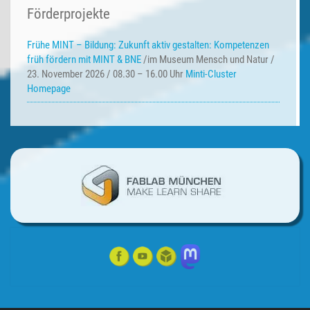
Förderprojekte
Frühe MINT – Bildung:
Zukunft aktiv gestalten: Kompetenzen
früh fördern mit MINT & BNE
/im Museum Mensch und Natur /
23. November 2026 / 08.30 – 16.00 Uhr
Minti-Cluster
Homepage