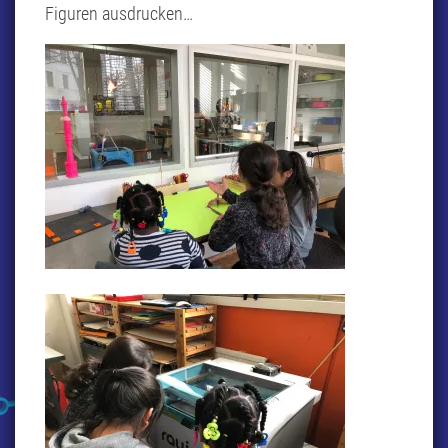
Figuren ausdrucken…