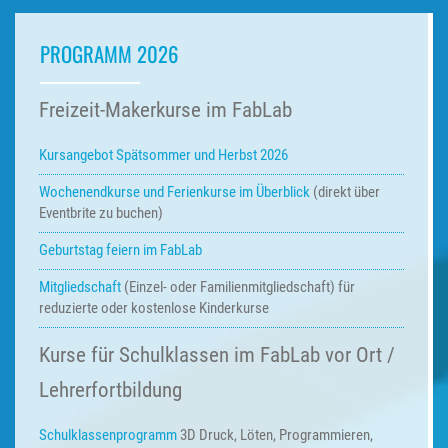
PROGRAMM 2026
Freizeit-Makerkurse im FabLab
Kursangebot Spätsommer und Herbst 2026
Wochenendkurse und Ferienkurse
im Überblick
(direkt über
Eventbrite zu buchen)
Geburtstag feiern im FabLab
Mitgliedschaft
(Einzel- oder Familienmitgliedschaft) für
reduzierte oder kostenlose Kinderkurse
Kurse für Schulklassen im FabLab vor Ort /
Lehrerfortbildung
Schulklassenprogramm
3D Druck, Löten, Programmieren,