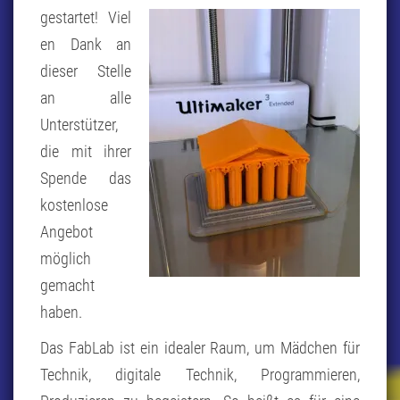
gestartet! Viel
en Dank an
dieser Stelle
an alle
Unterstützer,
die mit ihrer
Spende das
kostenlose
Angebot
möglich
gemacht
haben.
Das FabLab ist ein idealer Raum, um Mädchen für
Technik, digitale Technik, Programmieren,