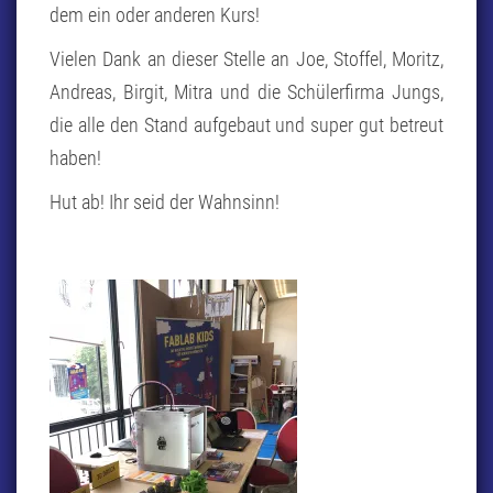
dem ein oder anderen Kurs!
Vielen Dank an dieser Stelle an Joe, Stoffel, Moritz,
Andreas, Birgit, Mitra und die Schülerfirma Jungs,
die alle den Stand aufgebaut und super gut betreut
haben!
Hut ab! Ihr seid der Wahnsinn!