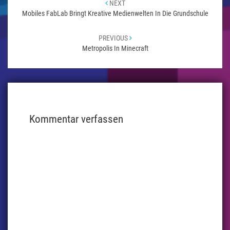
NEXT
Mobiles FabLab Bringt Kreative Medienwelten In Die Grundschule
PREVIOUS
Metropolis In Minecraft
Kommentar verfassen