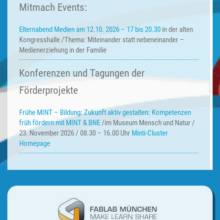
Mitmach Events:
Elternabend Medien am 12.10. 2026 – 17 bis 20.30
in der alten
Kongresshalle /Thema: Miteinander statt nebeneinander –
Medienerziehung in der Familie
Konferenzen und Tagungen der
Förderprojekte
Frühe MINT – Bildung:
Zukunft aktiv gestalten: Kompetenzen
früh fördern mit MINT & BNE
/im Museum Mensch und Natur /
23. November 2026 / 08.30 – 16.00 Uhr
Minti-Cluster
Homepage