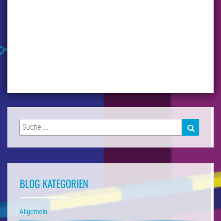
Suchen
SUCHEN
nach:
BLOG KATEGORIEN
Allgemein