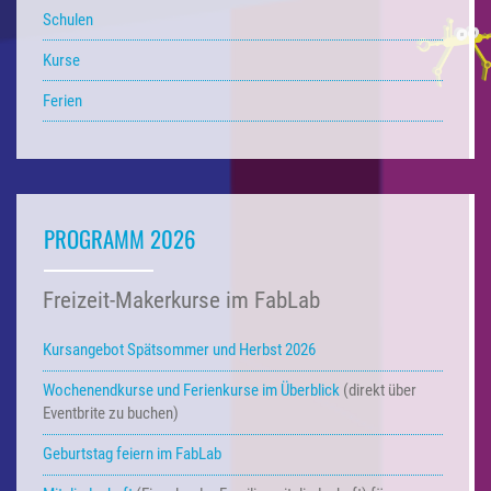
Schulen
Kurse
Ferien
PROGRAMM 2026
Freizeit-Makerkurse im FabLab
Kursangebot Spätsommer und Herbst 2026
Wochenendkurse und Ferienkurse
im Überblick
(direkt über
Eventbrite zu buchen)
Geburtstag feiern im FabLab