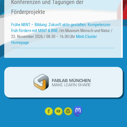
Konferenzen und Tagungen der
Förderprojekte
Frühe MINT – Bildung:
Zukunft aktiv gestalten: Kompetenzen
früh fördern mit MINT & BNE
/im Museum Mensch und Natur /
23. November 2026 / 08.30 – 16.00 Uhr
Minti-Cluster
Homepage