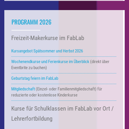
PROGRAMM 2026
Freizeit-Makerkurse im FabLab
Kursangebot Spätsommer und Herbst 2026
Wochenendkurse und Ferienkurse
im Überblick
(direkt über
Eventbrite zu buchen)
Geburtstag feiern im FabLab
Mitgliedschaft
(Einzel- oder Familienmitgliedschaft) für
reduzierte oder kostenlose Kinderkurse
Kurse für Schulklassen im FabLab vor Ort /
Lehrerfortbildung