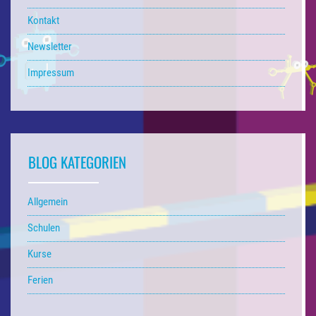
Kontakt
Newsletter
Impressum
BLOG KATEGORIEN
Allgemein
Schulen
Kurse
Ferien