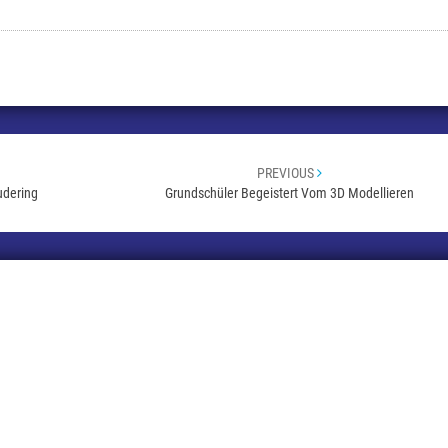
PREVIOUS
udering
Grundschüler Begeistert Vom 3D Modellieren