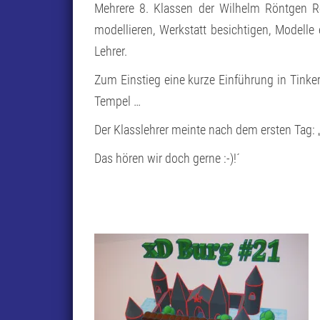
Mehrere 8. Klassen der Wilhelm Röntgen R
modellieren, Werkstatt besichtigen, Modelle
Lehrer.
Zum Einstieg eine kurze Einführung in Tinker
Tempel …
Der Klasslehrer meinte nach dem ersten Tag: „D
Das hören wir doch gerne :-)!´