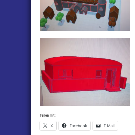
Teilen mit:
X
Facebook
E-Mail