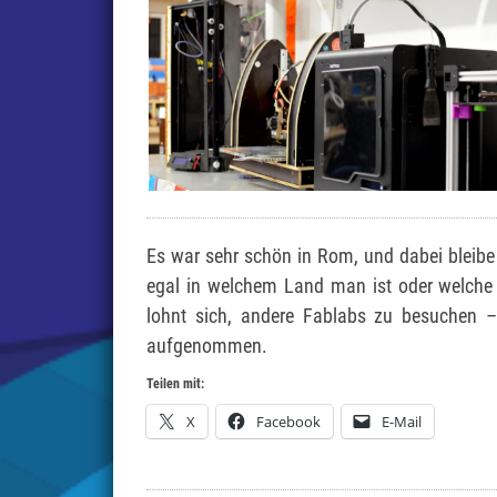
Es war sehr schön in Rom, und dabei bleibe
egal in welchem Land man ist oder welche 
lohnt sich, andere Fablabs zu besuchen 
aufgenommen.
Teilen mit:
X
Facebook
E-Mail