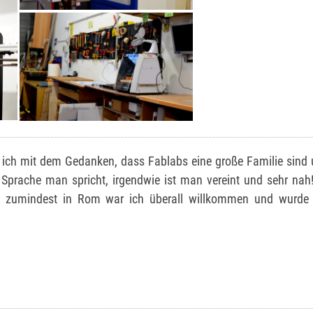
 ich mit dem Gedanken, dass Fablabs eine große Familie sind
Sprache man spricht, irgendwie ist man vereint und sehr nah
– zumindest in Rom war ich überall willkommen und wurde t