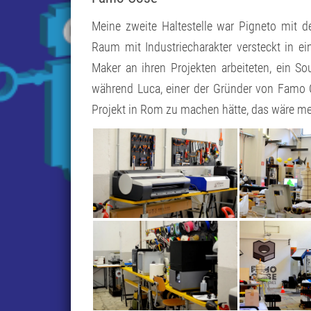
Meine zweite Haltestelle war Pigneto mit 
Raum mit Industriecharakter versteckt in ei
Maker an ihren Projekten arbeiteten, ein So
während Luca, einer der Gründer von Famo Co
Projekt in Rom zu machen hätte, das wäre me