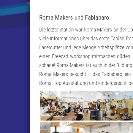
Roma Makers und Fablabaro
Die letzte Station war Roma Makers an der Ga
viele Informationen über das erste Fablab Rom
Lasercutter und jede Menge Arbeitsplätze von E
einen Freecad workshop mitmachen dürfen, 
schade! Roma Makers ist auch in der Bildung 
Roma Makers besucht – das Fablabaro, ein s
Roms. Top Ausstattung und kindergerecht, be