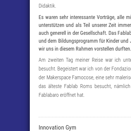
Didaktik.
Es waren sehr interessante Vorträge, alle 
unterstützen und als Teil unserer Zeit immer
auch generell in der Gesellschaft. Das Fabl
und dem Bildungsprogramm für Kinder und Ju
wir uns in diesem Rahmen vorstellen durften
Am zweiten Tag meiner Reise war ich unt
besucht. Begeistert war ich von der Fondazi
der Makerspace Famocose, eine sehr maleris
das älteste Fablab Roms besucht, nämlich
Fablabaro eröffnet hat.
Innovation Gym