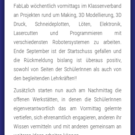
FabLab wöchentlich vormittags im Klassenverband
an Projekten rund um Making, 3D Modellierung, 3D
Druck, Schneideplotten, Löten, Elektronik,
Lasercutten und Programmieren mit
verschiedensten Robotersystemen zu arbeiten.
Ende September ist der Startschuss gefallen und
die Rückmeldung bislang ist überaus positiv,
sowohl von Seiten der SchülerInnen als auch von
den begleitenden Lehrkräften!!
Zusätzlich starten nun auch am Nachmittag die
offenen Werkstätten, in denen die SchülerInnen
eigenverantwortlich das am Vormittag gelernte
vertiefen, sich ehrenamtlich engagieren, anderen ihr
Wissen vermitteln und mit anderen gemeinsam an