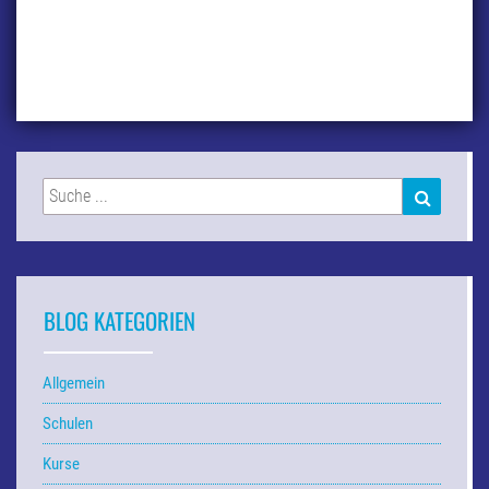
Suchen
SUCHEN
nach:
BLOG KATEGORIEN
Allgemein
Schulen
Kurse