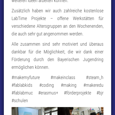
weiteren Ideen arbeiten können.
Zusätzlich haben wir auch zahlreiche kostenlose
LabTime Projekte – offene Werkstätten für
verschiedene Altersgruppen an den Wochenenden,
die auch sehr gut angenommen werden.
Alle zusammen sind sehr motiviert und überaus
dankbar für die Möglichkeit, die wir dank einer
Förderung durch den Bayerischen Jugendring
ermöglichen können.
#makemyfuture #makeinclass #steam_h
#fablabkids #coding #making #makeredu
#fablabmuc #erasmus+ #förderprojekte #bjr
#schulen