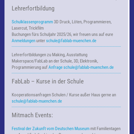
Lehrerfortbildung
Schulklassenprogramm
3D Druck, Löten, Programmieren,
Lasercut, Trickfilm
Buchungen fürs Schuljahr 2025/26, wir freuen uns auf eure
Anmeldungen
unter
schule@fablab-muenchen.de
Lehrerfortbildungen zu Making,
Ausstattung
Makerspace/FabLab an der Schule, 3D, Elektronik,
Programmierung auf
Anfrage
schule@fablab-muenchen.de
FabLab – Kurse in der Schule
Kooperationsanfragen
Schulen / Kurse außer Haus
gerne an
schule@fablab-muenchen.de
Mitmach Events:
Festival der Zukunft vom Deutschen Museum
mit Familientagen