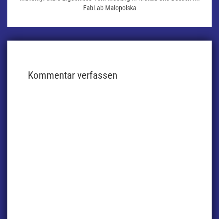
FabLab Malopolska
Kommentar verfassen