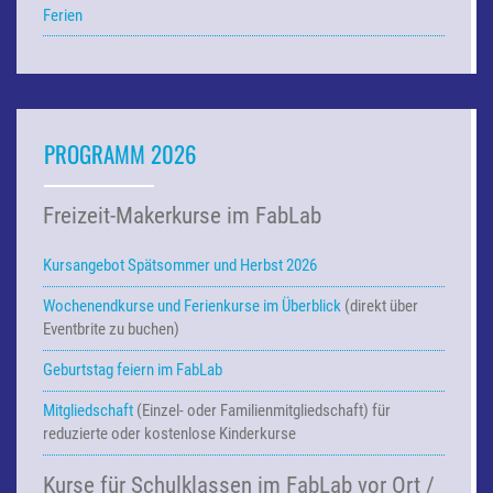
Ferien
PROGRAMM 2026
Freizeit-Makerkurse im FabLab
Kursangebot Spätsommer und Herbst 2026
Wochenendkurse und Ferienkurse
im Überblick
(direkt über
Eventbrite zu buchen)
Geburtstag feiern im FabLab
Mitgliedschaft
(Einzel- oder Familienmitgliedschaft) für
reduzierte oder kostenlose Kinderkurse
Kurse für Schulklassen im FabLab vor Ort /