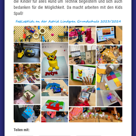
die Kinder für alles Rund um Technik begeistern und sich auch
bedanken für die Möglichkeit. Da macht arbeiten mit den Kids
Spaß!
Teilen mit: