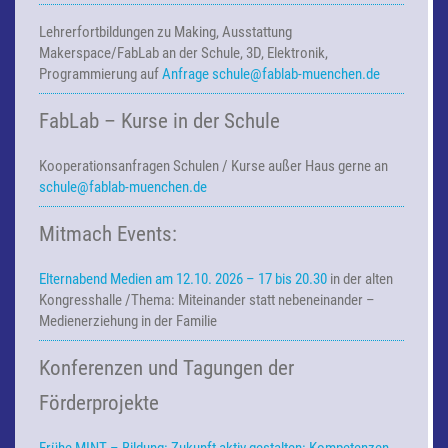
Lehrerfortbildungen zu Making,
Ausstattung
Makerspace/FabLab an der Schule, 3D, Elektronik,
Programmierung auf
Anfrage
schule@fablab-muenchen.de
FabLab – Kurse in der Schule
Kooperationsanfragen
Schulen / Kurse außer Haus
gerne an
schule@fablab-muenchen.de
Mitmach Events:
Elternabend Medien am 12.10. 2026 – 17 bis 20.30
in der alten
Kongresshalle /Thema: Miteinander statt nebeneinander –
Medienerziehung in der Familie
Konferenzen und Tagungen der
Förderprojekte