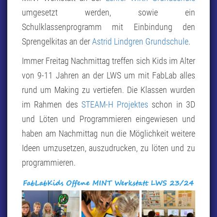
umgesetzt werden, sowie ein
Schulklassenprogramm mit Einbindung den
Sprengelkitas an der
Astrid Lindgren Grundschule
.
Immer Freitag Nachmittag treffen sich Kids im Alter
von 9-11 Jahren an der LWS um mit FabLab alles
rund um Making zu vertiefen. Die Klassen wurden
im Rahmen des
STEAM-H Projektes
schon in 3D
und Löten und Programmieren eingewiesen und
haben am Nachmittag nun die Möglichkeit weitere
Ideen umzusetzen, auszudrucken, zu löten und zu
programmieren.