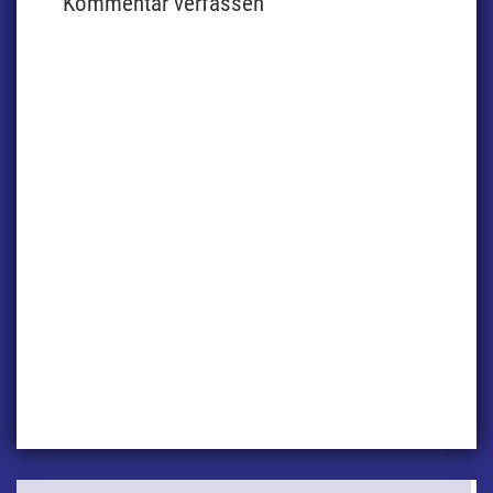
Kommentar verfassen