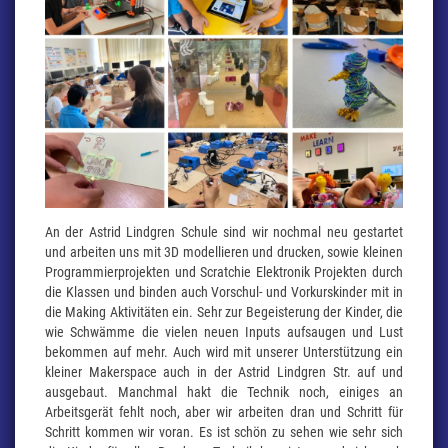
An der Astrid Lindgren Schule sind wir nochmal neu gestartet
und arbeiten uns mit 3D modellieren und drucken, sowie kleinen
Programmierprojekten und Scratchie Elektronik Projekten durch
die Klassen und binden auch Vorschul- und Vorkurskinder mit in
die Making Aktivitäten ein. Sehr zur Begeisterung der Kinder, die
wie Schwämme die vielen neuen Inputs aufsaugen und Lust
bekommen auf mehr. Auch wird mit unserer Unterstützung ein
kleiner Makerspace auch in der Astrid Lindgren Str. auf und
ausgebaut. Manchmal hakt die Technik noch, einiges an
Arbeitsgerät fehlt noch, aber wir arbeiten dran und Schritt für
Schritt kommen wir voran. Es ist schön zu sehen wie sehr sich