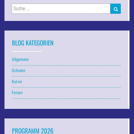
Suchen
SUCHEN
nach:
BLOG KATEGORIEN
Allgemein
Schulen
Kurse
Ferien
PROGRAMM 2026