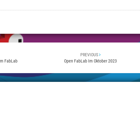
PREVIOUS
 Im FabLab
Open FabLab Im Oktober 2023