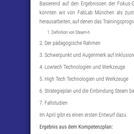
Basierend auf den Ergebnissen der Fokus-G
konnten wir von FabLab München als zust
herausarbeiten, auf denen das Trainingspro
Definition von Steam-h
2. Der pädagogische Rahmen
3. Schwerpunkt und Augenmerk auf Inklusio
4. Lowtech Technologien und Werkzeuge
5. High Tech Technologien und Werkzeuge
6. Strategieplan und die Einbindung Steam ba
7. Fallstudien
Im April gibt es einen ersten Entwurf dazu.
Ergebnis aus dem Kompetenzplan: