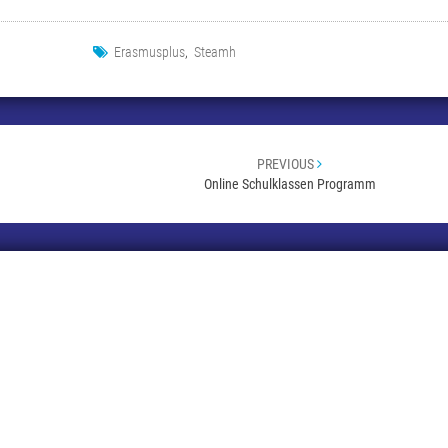
Erasmusplus
,
Steamh
PREVIOUS
Online Schulklassen Programm