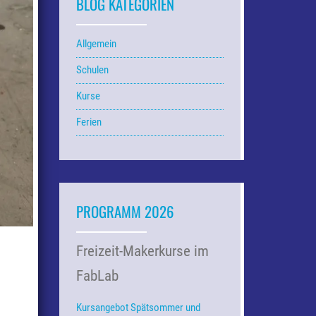
BLOG KATEGORIEN
Allgemein
Schulen
Kurse
Ferien
PROGRAMM 2026
Freizeit-Makerkurse im
FabLab
Kursangebot Spätsommer und