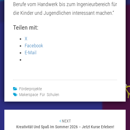
Berufe vom Handwerk bis zum Ingenieurbereich für
die Kinder und Jugendlichen interessant machen.“
Teilen mit:
X
Facebook
E-Mail
Förderprojekte
Makerspace Für Schulen
Beitragsnavigation
NEXT
Kreativität Und Spaß Im Sommer 2026 – Jetzt Kurse Erleben!