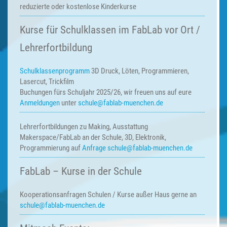
reduzierte oder kostenlose Kinderkurse
Kurse für Schulklassen im FabLab vor Ort /
Lehrerfortbildung
Schulklassenprogramm
3D Druck, Löten, Programmieren,
Lasercut, Trickfilm
Buchungen fürs Schuljahr 2025/26, wir freuen uns auf eure
Anmeldungen
unter
schule@fablab-muenchen.de
Lehrerfortbildungen zu Making,
Ausstattung
Makerspace/FabLab an der Schule, 3D, Elektronik,
Programmierung auf
Anfrage
schule@fablab-muenchen.de
FabLab – Kurse in der Schule
Kooperationsanfragen
Schulen / Kurse außer Haus
gerne an
schule@fablab-muenchen.de