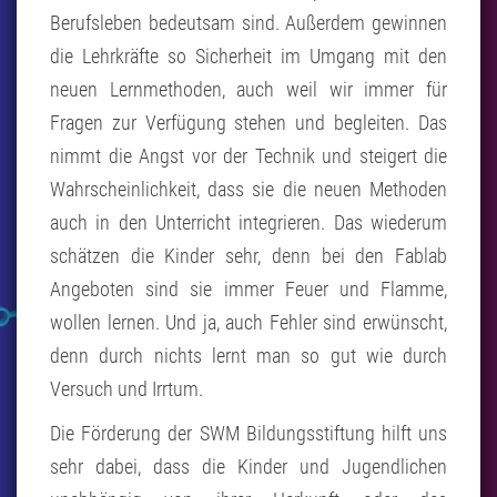
Berufsleben bedeutsam sind. Außerdem gewinnen
die Lehrkräfte so Sicherheit im Umgang mit den
neuen Lernmethoden, auch weil wir immer für
Fragen zur Verfügung stehen und begleiten. Das
nimmt die Angst vor der Technik und steigert die
Wahrscheinlichkeit, dass sie die neuen Methoden
auch in den Unterricht integrieren. Das wiederum
schätzen die Kinder sehr, denn bei den Fablab
Angeboten sind sie immer Feuer und Flamme,
wollen lernen. Und ja, auch Fehler sind erwünscht,
denn durch nichts lernt man so gut wie durch
Versuch und Irrtum.
Die Förderung der SWM Bildungsstiftung hilft uns
sehr dabei, dass die Kinder und Jugendlichen