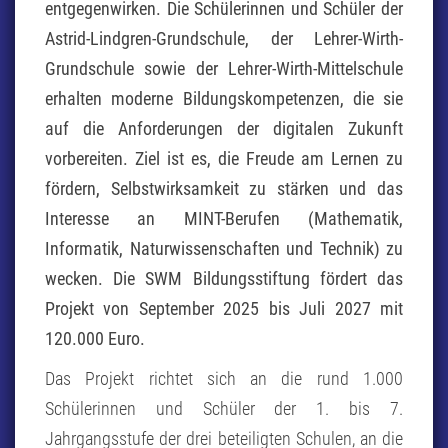
entgegenwirken. Die Schülerinnen und Schüler der
Astrid-Lindgren-Grundschule, der Lehrer-Wirth-
Grundschule sowie der Lehrer-Wirth-Mittelschule
erhalten moderne Bildungskompetenzen, die sie
auf die Anforderungen der digitalen Zukunft
vorbereiten. Ziel ist es, die Freude am Lernen zu
fördern, Selbstwirksamkeit zu stärken und das
Interesse an MINT-Berufen (Mathematik,
Informatik, Naturwissenschaften und Technik) zu
wecken. Die SWM Bildungsstiftung fördert das
Projekt von September 2025 bis Juli 2027 mit
120.000 Euro.
Das Projekt richtet sich an die rund 1.000
Schülerinnen und Schüler der 1. bis 7.
Jahrgangsstufe der drei beteiligten Schulen, an die