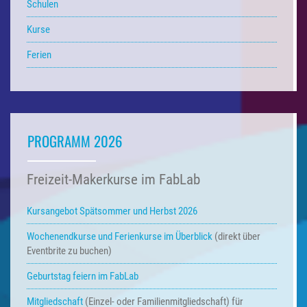
Schulen
Kurse
Ferien
PROGRAMM 2026
Freizeit-Makerkurse im FabLab
Kursangebot Spätsommer und Herbst 2026
Wochenendkurse und Ferienkurse
im Überblick
(direkt über
Eventbrite zu buchen)
Geburtstag feiern im FabLab
Mitgliedschaft
(Einzel- oder Familienmitgliedschaft) für