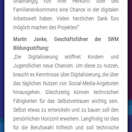
unabhängig von ihrer Herkunft oder des
Familieneinkommens eine Chance in der digitalen
Arbeitswelt haben. Vielen herzlichen Dank fürs
möglich machen des Projektes!“
Martin Janke, Geschäftsführer der SWM
Bildungsstiftung:
„Die Digitalisierung eröffnet Kindern und
Jugendlichen neue Chancen. Um diese zu nutzen,
braucht es Kenntnisse über Digitalisierung, die über
das täglichen Nutzen von Social-Media-Angeboten
hinausgehen. Gleichzeitig können technischen
Fähigkeiten für das Selbstvertrauen wichtig sein.
Selbst etwas zu entwickeln und zu bauen soll den
persönlichen Horizont erweitern. Langfristig ist dies
für die Berufswahl hilfreich und soll technische