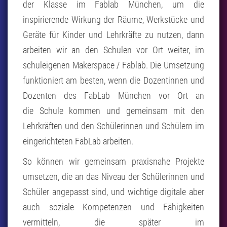
der Klasse im Fablab München, um die
inspirierende Wirkung der Räume, Werkstücke und
Geräte für Kinder und Lehrkräfte zu nutzen, dann
arbeiten wir an den Schulen vor Ort weiter, im
schuleigenen Makerspace / Fablab. Die Umsetzung
funktioniert am besten, wenn die Dozentinnen und
Dozenten des FabLab München vor Ort an
die Schule kommen und gemeinsam mit den
Lehrkräften und den Schülerinnen und Schülern im
eingerichteten FabLab arbeiten.
So können wir gemeinsam praxisnahe Projekte
umsetzen, die an das Niveau der Schülerinnen und
Schüler angepasst sind, und wichtige digitale aber
auch soziale Kompetenzen und Fähigkeiten
vermitteln, die später im