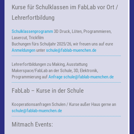
Kurse für Schulklassen im FabLab vor Ort /
Lehrerfortbildung
Schulklassenprogramm
3D Druck, Löten, Programmieren,
Lasercut, Trickfilm
Buchungen fürs Schuljahr 2025/26, wir freuen uns auf eure
Anmeldungen
unter
schule@fablab-muenchen.de
Lehrerfortbildungen zu Making,
Ausstattung
Makerspace/FabLab an der Schule, 3D, Elektronik,
Programmierung auf
Anfrage
schule@fablab-muenchen.de
FabLab – Kurse in der Schule
Kooperationsanfragen
Schulen / Kurse außer Haus
gerne an
schule@fablab-muenchen.de
Mitmach Events: