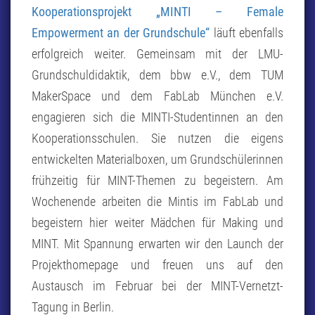
Kooperationsprojekt „MINTI – Female
Empowerment an der Grundschule“
läuft ebenfalls
erfolgreich weiter. Gemeinsam mit der LMU-
Grundschuldidaktik, dem bbw e.V., dem TUM
MakerSpace und dem FabLab München e.V.
engagieren sich die MINTI-Studentinnen an den
Kooperationsschulen. Sie nutzen die eigens
entwickelten Materialboxen, um Grundschülerinnen
frühzeitig für MINT-Themen zu begeistern. Am
Wochenende arbeiten die Mintis im FabLab und
begeistern hier weiter Mädchen für Making und
MINT. Mit Spannung erwarten wir den Launch der
Projekthomepage und freuen uns auf den
Austausch im Februar bei der MINT-Vernetzt-
Tagung in Berlin.