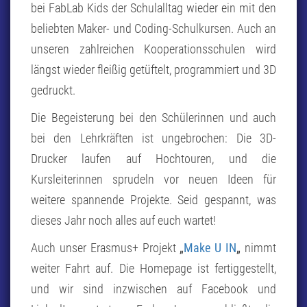
bei FabLab Kids der Schulalltag wieder ein mit den
beliebten Maker- und Coding-Schulkursen. Auch an
unseren zahlreichen Kooperationsschulen wird
längst wieder fleißig getüftelt, programmiert und 3D
gedruckt.
Die Begeisterung bei den Schülerinnen und auch
bei den Lehrkräften ist ungebrochen: Die 3D-
Drucker laufen auf Hochtouren, und die
Kursleiterinnen sprudeln vor neuen Ideen für
weitere spannende Projekte. Seid gespannt, was
dieses Jahr noch alles auf euch wartet!
Auch unser Erasmus+ Projekt
„
Make U IN
„
nimmt
weiter Fahrt auf. Die Homepage ist fertiggestellt,
und wir sind inzwischen auf Facebook und