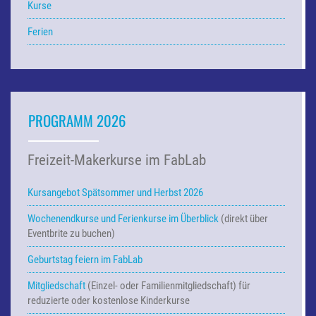
Kurse
Ferien
PROGRAMM 2026
Freizeit-Makerkurse im FabLab
Kursangebot Spätsommer und Herbst 2026
Wochenendkurse und Ferienkurse
im Überblick
(direkt über
Eventbrite zu buchen)
Geburtstag feiern im FabLab
Mitgliedschaft
(Einzel- oder Familienmitgliedschaft) für
reduzierte oder kostenlose Kinderkurse