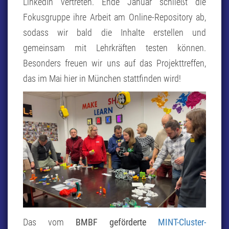
LinkedIn vertreten. Ende Januar schließt die
Fokusgruppe ihre Arbeit am Online-Repository ab,
sodass wir bald die Inhalte erstellen und
gemeinsam mit Lehrkräften testen können.
Besonders freuen wir uns auf das Projekttreffen,
das im Mai hier in München stattfinden wird!
Das vom
BMBF geförderte
MINT-Cluster-