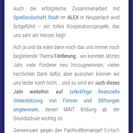
Auch die erfolgreiche Zusammenarbeit mit
Spiellandschaft Stadt
im
ALEX
in Neuperlach wird
fortgeführt – ein tolles Kooperationsprojekt, das
uns sehr am Herzen liegt!
Ach ja und da wäre dann noch das uns immer noch
begleitende Thema
Förderung
… wir konnten letztes
Jahr viele Förderer neu hinzugewinnen, vielen
herzlichen Dank dafür, aber ausruhen können wir
uns leider noch nicht … und so sind wir a
uch dieses
Jahr weiterhin auf
tatkräftige finanzielle
Unterstützung von Firmen und Stiftungen
angewiesen
, denen MINT Bildung ab der
Grundschule wichtig ist.
Gemeinsam gegen den Fachkräftemangel!
Einfach